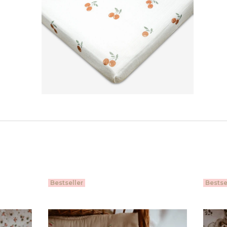
Bestseller
Bestse