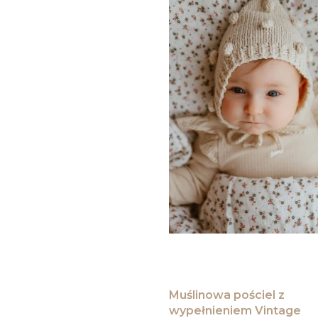
Muślinowa pościel z
wypełnieniem Vintage