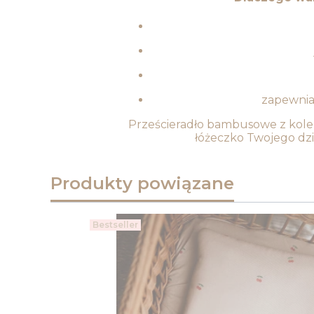
zapewnia
Prześcieradło bambusowe z kole
łóżeczko Twojego dzi
Produkty powiązane
Bestseller