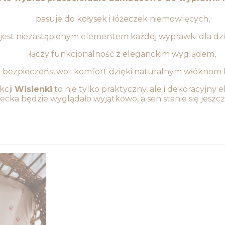
pasuje do kołysek i łóżeczek niemowlęcych,
jest niezastąpionym elementem każdej wyprawki dla dzi
łączy funkcjonalność z eleganckim wyglądem,
 bezpieczeństwo i komfort dzięki naturalnym włókno
kcji
Wisienki
to nie tylko praktyczny, ale i dekoracyjny 
ecka będzie wyglądało wyjątkowo, a sen stanie się jeszcz