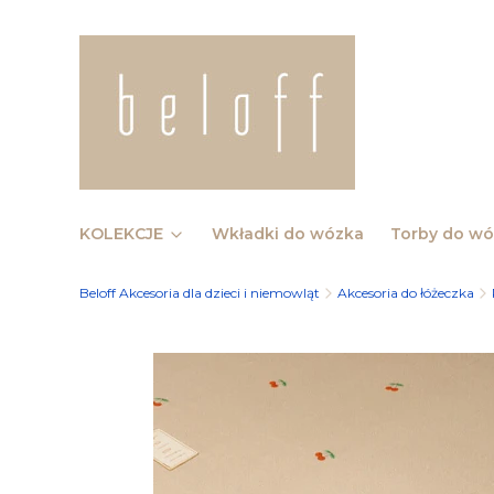
KOLEKCJE
Wkładki do wózka
Torby do w
Beloff Akcesoria dla dzieci i niemowląt
Akcesoria do łóżeczka