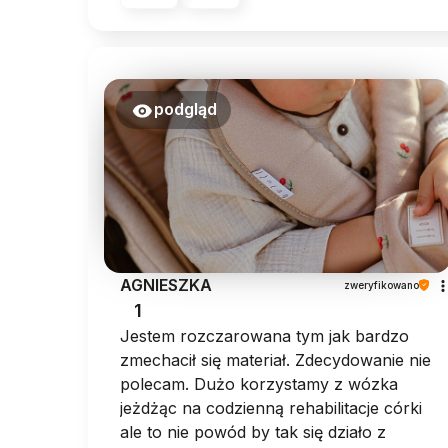
podgląd
AGNIESZKA
zweryfikowano
1
Jestem rozczarowana tym jak bardzo
zmechacił się materiał. Zdecydowanie nie
polecam. Dużo korzystamy z wózka
jeżdżąc na codzienną rehabilitacje córki
ale to nie powód by tak się działo z