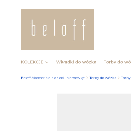
KOLEKCJE
Wkładki do wózka
Torby do w
Beloff Akcesoria dla dzieci i niemowląt
Torby do wózka
Torby