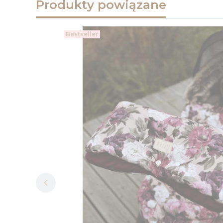
Produkty powiązane
Bestseller