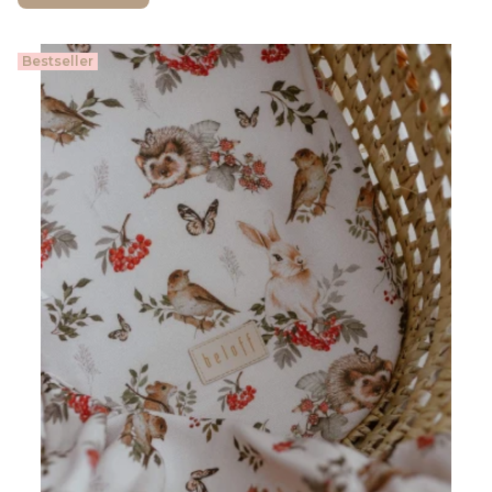
Bestseller