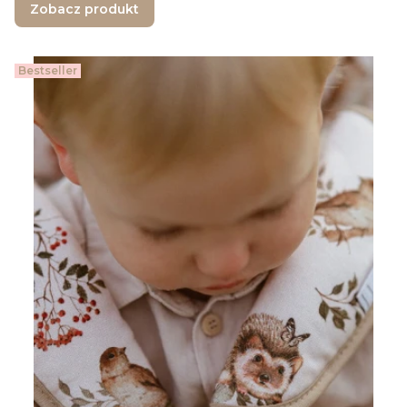
Zobacz produkt
Bestseller