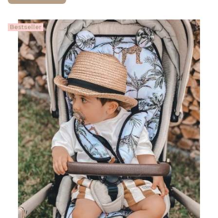
Bestseller