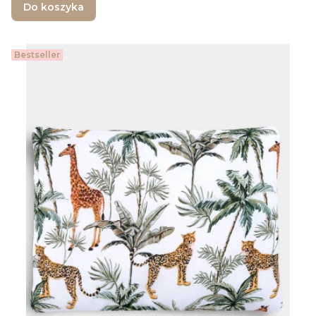
Do koszyka
Bestseller