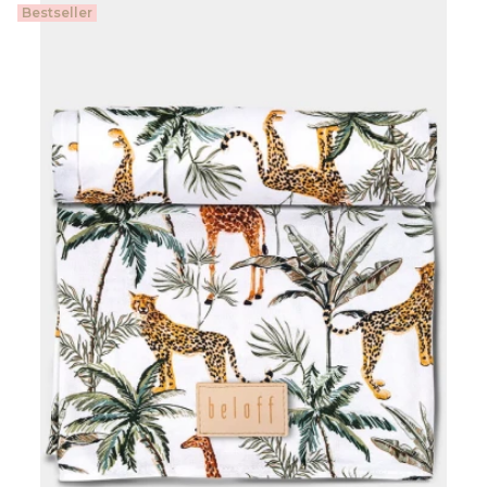
Bestseller