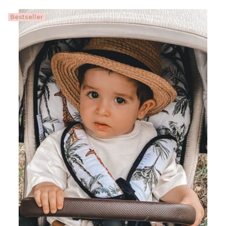
Bestseller