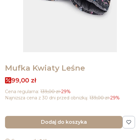
Mufka Kwiaty Leśne
99,00 zł
Cena regularna:
139,00 zł
-29%
Najniższa cena z 30 dni przed obniżką:
139,00 zł
-29%
Dodaj do koszyka