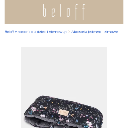
Beloff Akcesoria dla dzieci i niemowląt
Akcesoria jesienno - zimowe