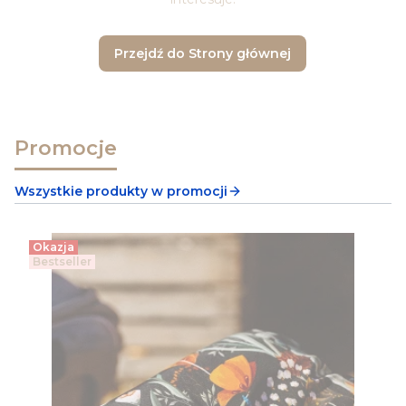
Przejdź do Strony głównej
Promocje
Wszystkie produkty w promocji
Okazja
Bestseller