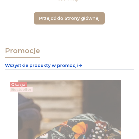
Przejdź do Strony głównej
Promocje
Wszystkie produkty w promocji
Okazja
Bestseller